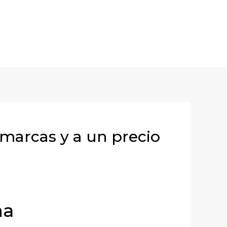
 marcas y a un precio
na