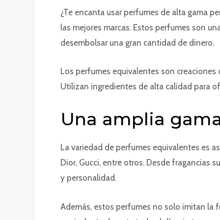
¿Te encanta usar perfumes de alta gama per
las mejores marcas. Estos perfumes son una
desembolsar una gran cantidad de dinero.
Los perfumes equivalentes son creaciones c
Utilizan ingredientes de alta calidad para of
Una amplia gama 
La variedad de perfumes equivalentes es a
Dior, Gucci, entre otros. Desde fragancias 
y personalidad.
Además, estos perfumes no solo imitan la fr