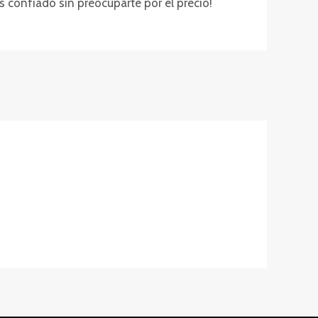
ás confiado sin preocuparte por el precio!